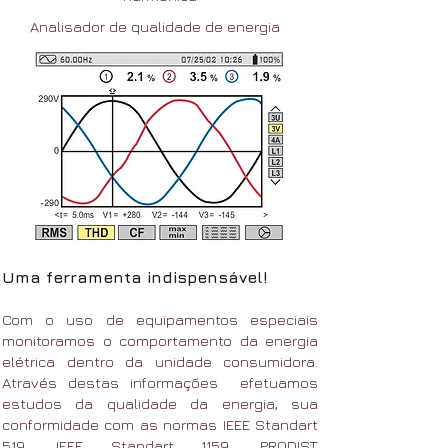
Analisador de qualidade de energia
Uma ferramenta indispensável!
Com o uso de equipamentos especiais
monitoramos o comportamento da energia
elétrica dentro da unidade consumidora.
Através destas informações efetuamos
estudos da qualidade da energia, sua
conformidade com as normas IEEE Standart
519, IEEE Standart 1159, PRODIST