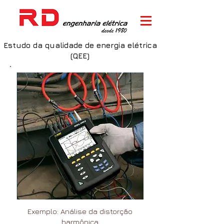
Estudo da qualidade de energia elétrica
(QEE)
Exemplo: Análise da distorção
harmônica