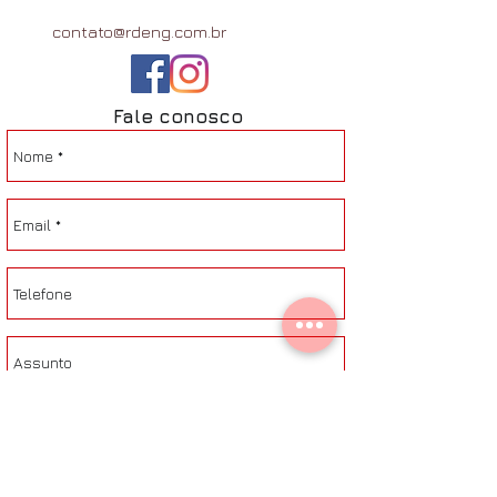
contato@rdeng.com.br
Fale conosco