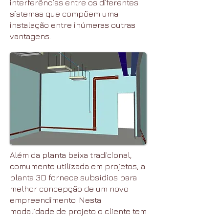
interferências entre os diferentes
sistemas que compõem uma
instalação entre inúmeras outras
vantagens.
Além da planta baixa tradicional,
comumente utilizada em projetos, a
planta 3D fornece subsídios para
melhor concepção de um novo
empreendimento.
Nesta
modalidade de projeto o cliente tem