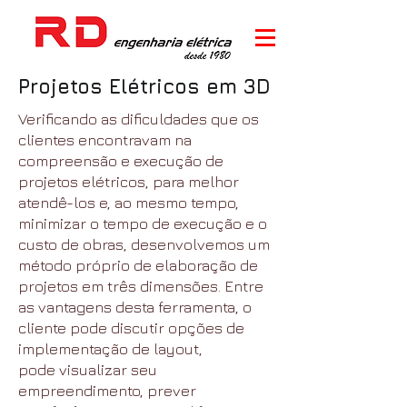
Projetos Elétricos em 3D
Verificando as dificuldades que os
clientes encontravam na
compreensão e execução de
projetos elétricos, para melhor
atendê-los e, ao mesmo tempo,
minimizar o tempo de execução e o
custo de obras, desenvolvemos um
método próprio de elaboração de
projetos em três dimensões. Entre
as vantagens desta ferramenta, o
cliente pode discutir opções de
implementação de layout,
pode visualizar seu
empreendimento, prever