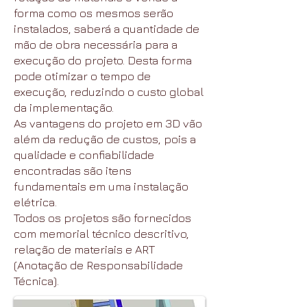
forma como os mesmos serão
instalados, saberá a quantidade de
mão de obra necessária para a
execução do projeto. Desta forma
pode otimizar o tempo de
execução, reduzindo o custo global
da implementação.
As vantagens do projeto em 3D vão
além da redução de custos, pois a
qualidade e confiabilidade
encontradas são itens
fundamentais em uma instalação
elétrica.
Todos os projetos são fornecidos
com memorial técnico descritivo,
relação de materiais e ART
(Anotação de Responsabilidade
Técnica).